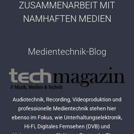
ZUSAMMENARBEIT MIT
NAMHAFTEN MEDIEN
Medientechnik-Blog
Audiotechnik, Recording, Videoproduktion und
professionelle Medientechnik stehen hier
ebenso im Fokus, wie Unterhaltungselektronik,
Hi-Fi, Digitales Fernsehen (DVB) und