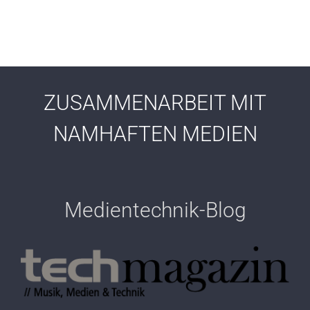
ZUSAMMENARBEIT MIT
NAMHAFTEN MEDIEN
Medientechnik-Blog