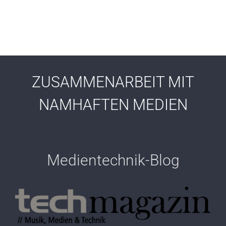
ZUSAMMENARBEIT MIT
NAMHAFTEN MEDIEN
Medientechnik-Blog