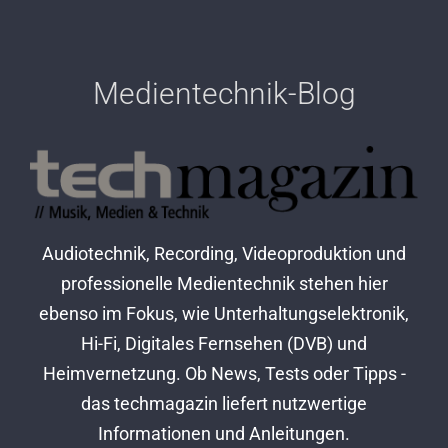
Medientechnik-Blog
Audiotechnik, Recording, Videoproduktion und
professionelle Medientechnik stehen hier
ebenso im Fokus, wie Unterhaltungselektronik,
Hi-Fi, Digitales Fernsehen (DVB) und
Heimvernetzung. Ob News, Tests oder Tipps -
das techmagazin liefert nutzwertige
Informationen und Anleitungen.