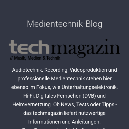
Medientechnik-Blog
Audiotechnik, Recording, Videoproduktion und
professionelle Medientechnik stehen hier
ebenso im Fokus, wie Unterhaltungselektronik,
Hi-Fi, Digitales Fernsehen (DVB) und
Heimvernetzung. Ob News, Tests oder Tipps -
das techmagazin liefert nutzwertige
Informationen und Anleitungen.